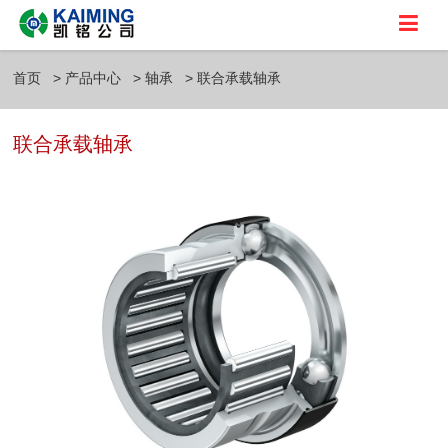
首页
产品中心
轴承
联合承载轴承
联合承载轴承