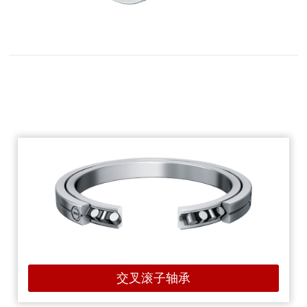
交叉滚子轴承