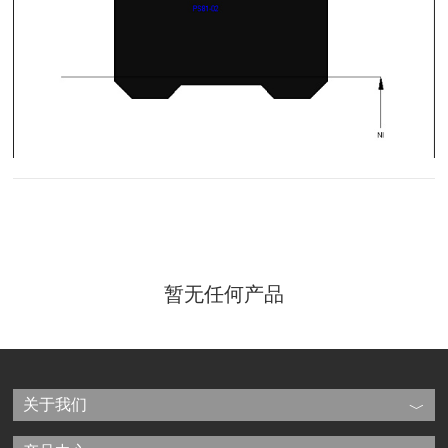
暂无任何产品
关于我们