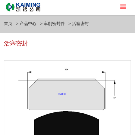
首页
产品中心
车削密封件
活塞密封
活塞密封