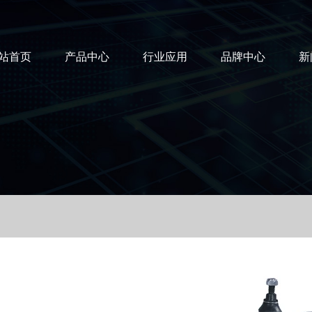
站首页
产品中心
行业应用
品牌中心
新