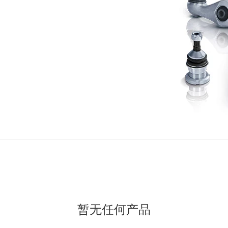
暂无任何产品