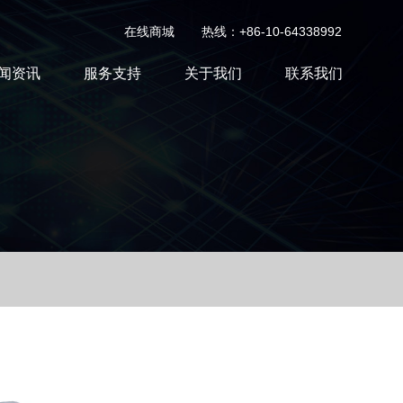
在线商城
热线：+86-10-64338992
闻资讯
服务支持
关于我们
联系我们