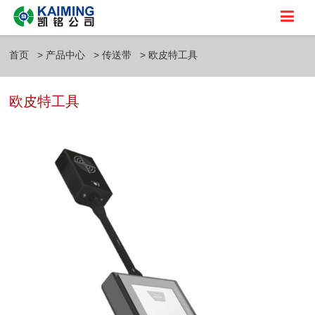
首页
产品中心
传送带
欧皮特工具
欧皮特工具