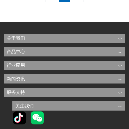
关于我们
产品中心
行业应用
新闻资讯
服务支持
关注我们