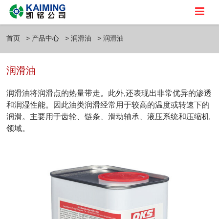
首页
产品中心
润滑油
润滑油
润滑油
润滑油将润滑点的热量带走。此外,还表现出非常优异的渗透
和润湿性能。因此油类润滑经常用于较高的温度或转速下的
润滑。主要用于齿轮、链条、滑动轴承、液压系统和压缩机
领域。