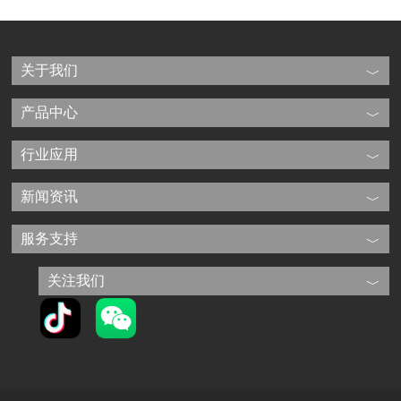
关于我们
产品中心
行业应用
新闻资讯
服务支持
关注我们