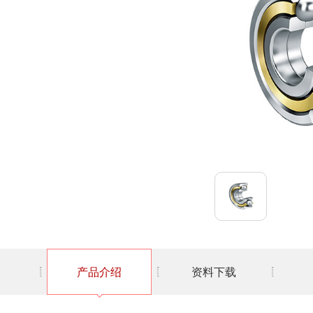
产品介绍
资料下载