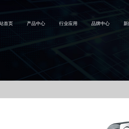
站首页
产品中心
行业应用
品牌中心
新