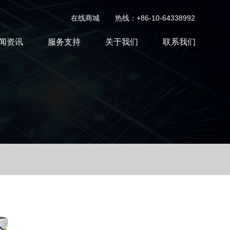
在线商城
热线：+86-10-64338992
闻资讯
服务支持
关于我们
联系我们