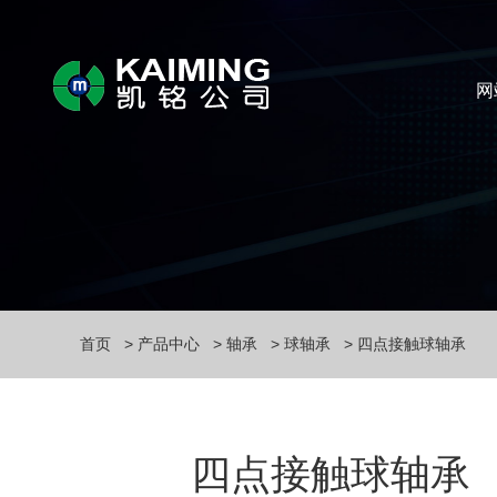
网
首页
产品中心
轴承
球轴承
四点接触球轴承
四点接触球轴承