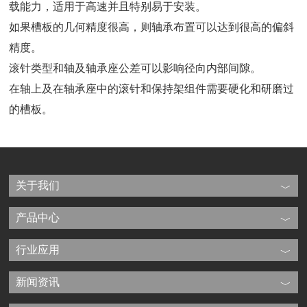
载能力，适用于高速并且特别易于安装。
如果槽板的几何精度很高，则轴承布置可以达到很高的偏斜
精度。
滚针类型和轴及轴承座公差可以影响径向内部间隙。
在轴上及在轴承座中的滚针和保持架组件需要硬化和研磨过
的槽板。
关于我们
产品中心
行业应用
新闻资讯