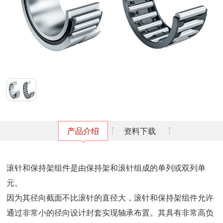
产品介绍
资料下载
滚针和保持架组件是由保持架和滚针组成的单列或双列单
元。
因为其径向截面不比滚针的直径大，滚针和保持架组件允许
通过非常小的径向设计封套实现轴承布置。其具有非常高负