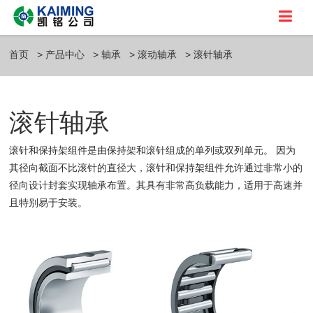
首页
产品中心
轴承
滚动轴承
滚针轴承
滚针轴承
滚针和保持架组件是由保持架和滚针组成的单列或双列单元。 因为
其径向截面不比滚针的直径大，滚针和保持架组件允许通过非常小的
径向设计封套实现轴承布置。其具有非常高负载能力，适用于高速并
且特别易于安装。