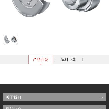
产品介绍
资料下载
关于我们
产品中心