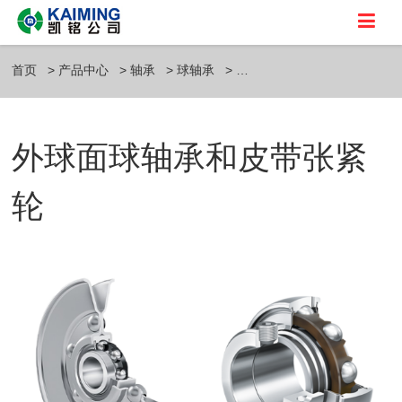
首页
产品中心
轴承
球轴承
外球面球轴承和皮带张紧
轮