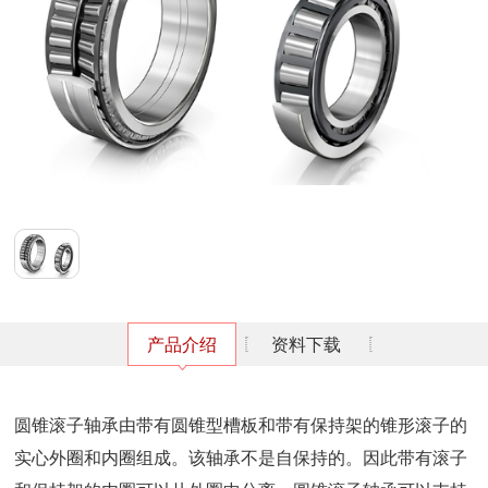
产品介绍
资料下载
圆锥滚子轴承由带有圆锥型槽板和带有保持架的锥形滚子的
实心外圈和内圈组成。该轴承不是自保持的。因此带有滚子