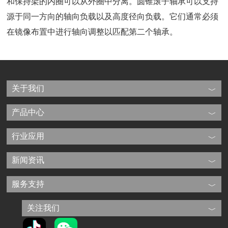
和保持架的内圈可以从外圈中分离。圆锥滚子轴承可以支持
源于同一方向的轴向负载以及高度径向负载。它们通常必须
在镜像布置中进行轴向调整以匹配第二个轴承。
关于我们
产品中心
行业应用
新闻资讯
服务支持
关注我们