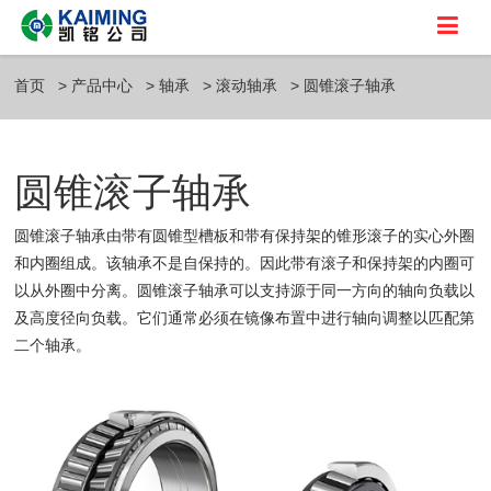
首页
产品中心
轴承
滚动轴承
圆锥滚子轴承
圆锥滚子轴承
圆锥滚子轴承由带有圆锥型槽板和带有保持架的锥形滚子的实心外圈
和内圈组成。该轴承不是自保持的。因此带有滚子和保持架的内圈可
以从外圈中分离。圆锥滚子轴承可以支持源于同一方向的轴向负载以
及高度径向负载。它们通常必须在镜像布置中进行轴向调整以匹配第
二个轴承。