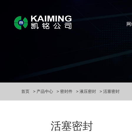
网
首页
产品中心
密封件
液压密封
活塞密封
活塞密封