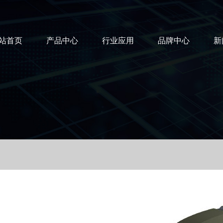
站首页
产品中心
行业应用
品牌中心
新