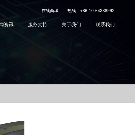
在线商城
热线：+86-10-64338992
闻资讯
服务支持
关于我们
联系我们