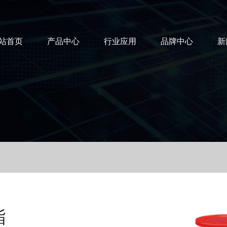
站首页
产品中心
行业应用
品牌中心
新
脂