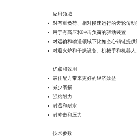
应用领域
对有重负荷、相对慢速运行的齿轮传动
用于有高压和冲击负荷的驱动装置
对运输和输送领域下比如空心销链提供
对退火炉和干燥设备、机械手和机器人
优点和效用
最佳配方带来更好的经济效益
减少磨损
强粘附力
耐温和耐水
耐冲击和压力
技术参数