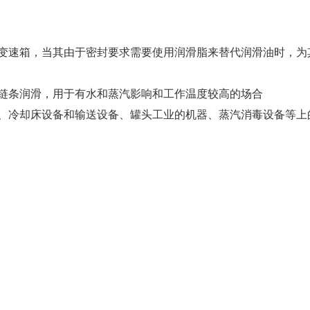
变速箱，当其由于密封要求需要使用润滑脂来替代润滑油时，为
链条润滑，用于有水和蒸汽影响和工作温度较高的场合
、冷却床设备和输送设备、罐头工业的机器、蒸汽消毒设备等上