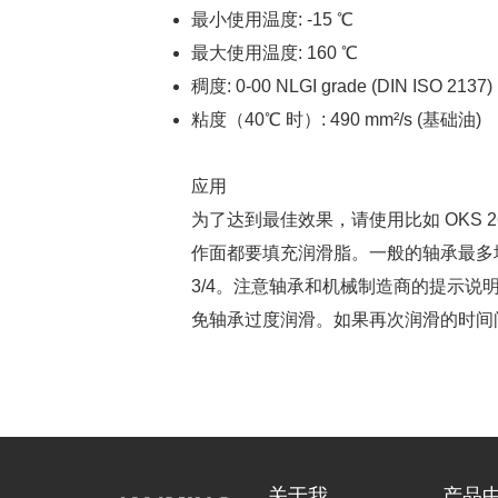
最小使用温度: -15 ℃
最大使用温度: 160 ℃
稠度: 0-00 NLGI grade (DIN ISO 2137)
粘度（40℃ 时）: 490 mm²/s (基础油)
应用
为了达到最佳效果，请使用比如 OKS 
作面都要填充润滑脂。一般的轴承最多填充
3/4。注意轴承和机械制造商的提示
免轴承过度润滑。如果再次润滑的时间
关于我
产品