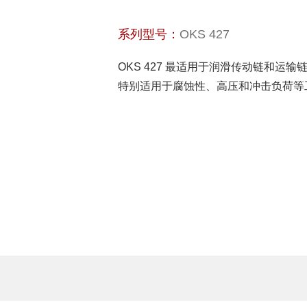
系列型号：
OKS 427
OKS 427 最适用于润滑传动链和运
特别适用于腐蚀性、高压和冲击负荷等