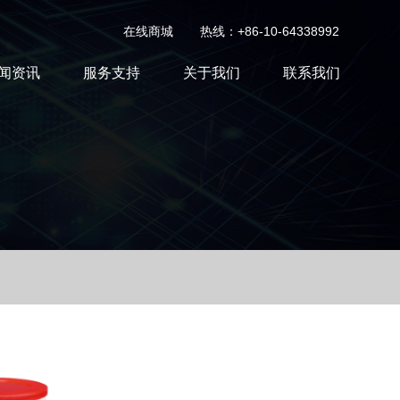
在线商城
热线：+86-10-64338992
闻资讯
服务支持
关于我们
联系我们