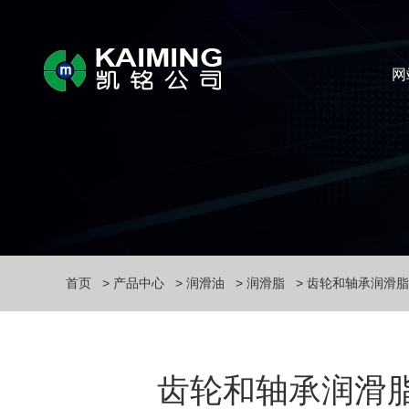
网
首页
产品中心
润滑油
润滑脂
齿轮和轴承润滑脂
齿轮和轴承润滑