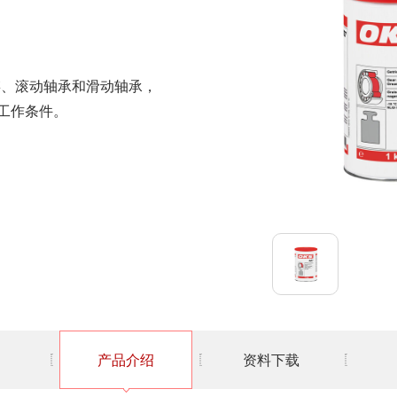
输链、滚动轴承和滑动轴承，
工作条件。
产品介绍
资料下载