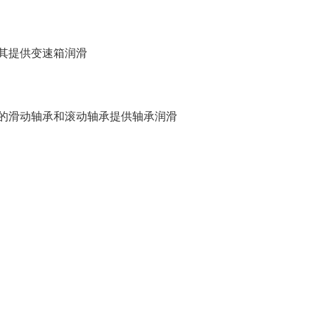
其提供变速箱润滑
的滑动轴承和滚动轴承提供轴承润滑