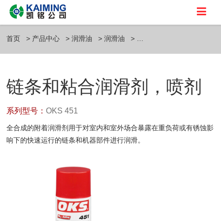
首页
产品中心
润滑油
润滑油
链条和粘合润滑剂，喷剂
系列型号：
OKS 451
全合成的附着润滑剂用于对室内和室外场合暴露在重负荷或有锈蚀影
响下的快速运行的链条和机器部件进行润滑。