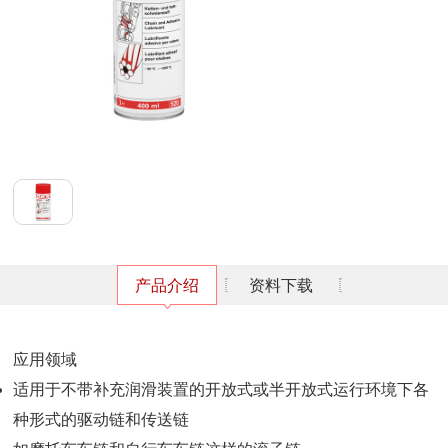
产品介绍
资料下载
应用领域
适用于不带补充润滑装置的开放式或半开放式运行环境下各
种形式的驱动链和传送链