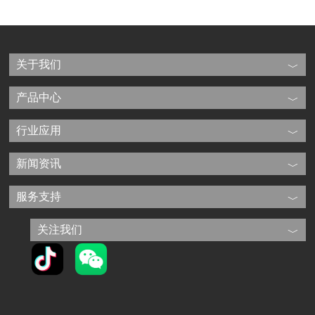
关于我们
产品中心
行业应用
新闻资讯
服务支持
关注我们