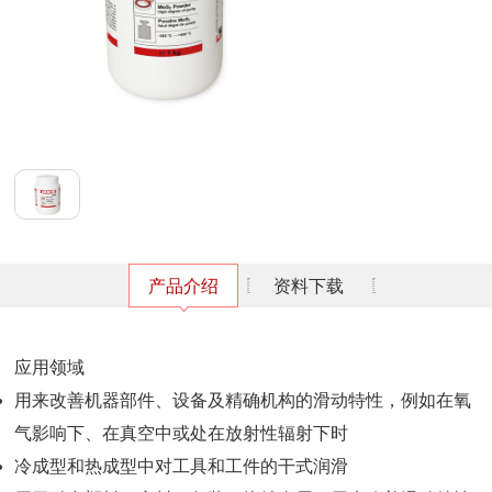
产品介绍
资料下载
应用领域
用来改善机器部件、设备及精确机构的滑动特性，例如在氧
气影响下、在真空中或处在放射性辐射下时
冷成型和热成型中对工具和工件的干式润滑