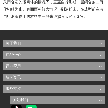
采用合适的滚筒体的情况下，直至自行形成一层闭合的二硫
化钼膜为止。表面面积较大情况下刷涂粉末。在成型前在有
自行润滑作用的材料中一般来说掺入大约 2-3 %。
关于我们
产品中心
行业应用
新闻资讯
服务支持
关注我们