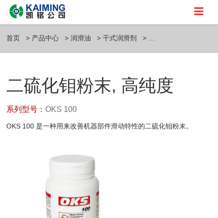
首页
产品中心
润滑油
干式润滑剂
二硫化钼粉末, 高纯度
系列型号：
OKS 100
OKS 100 是一种用来改善机器部件滑动特性的二硫化钼粉末。