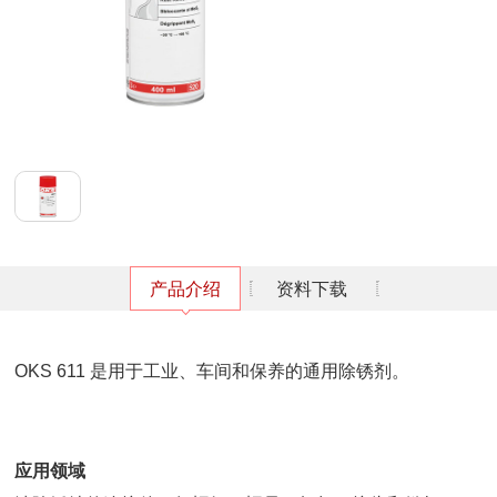
产品介绍
资料下载
OKS 611 是用于工业、车间和保养的通用除锈剂。
应用领域