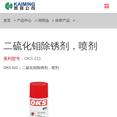
首页
产品中心
润滑油
保养产品
二硫化钼除锈剂，喷剂
系列型号：
OKS 611
OKS 611 – 二硫化钼除锈剂，喷剂