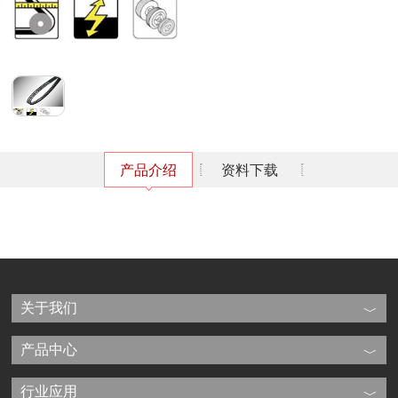
产品介绍
资料下载
关于我们
产品中心
行业应用