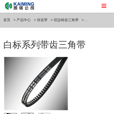
首页
产品中心
传送带
切边铸齿三角带
白标系列带齿三角带