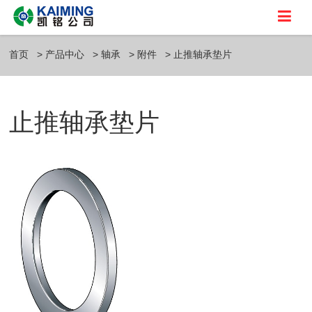
首页
产品中心
轴承
附件
止推轴承垫片
止推轴承垫片