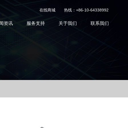
在线商城
热线：+86-10-64338992
闻资讯
服务支持
关于我们
联系我们