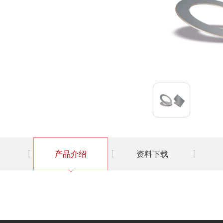
产品介绍
资料下载