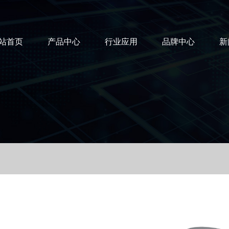
站首页
产品中心
行业应用
品牌中心
新