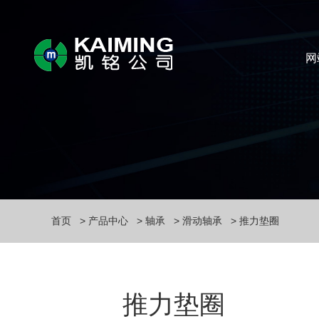
网
首页
产品中心
轴承
滑动轴承
推力垫圈
推力垫圈