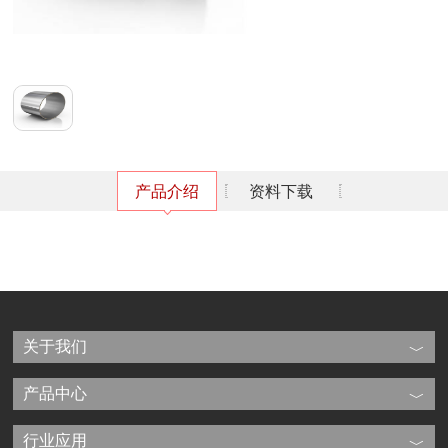
产品介绍
资料下载
关于我们
产品中心
行业应用