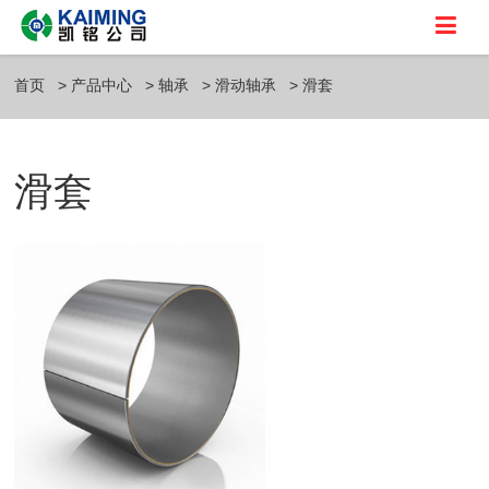
首页
产品中心
轴承
滑动轴承
滑套
滑套