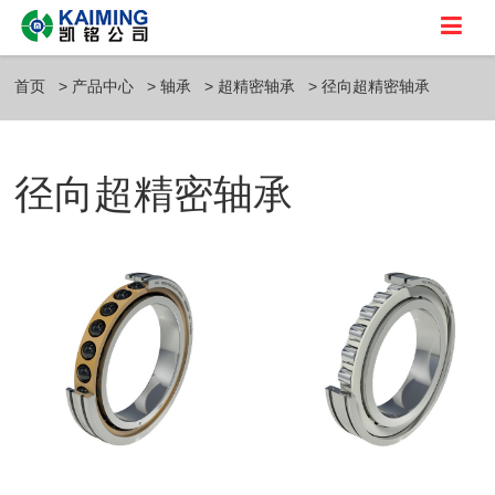
首页
产品中心
轴承
超精密轴承
径向超精密轴承
径向超精密轴承