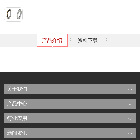
产品介绍
资料下载
关于我们
产品中心
行业应用
新闻资讯