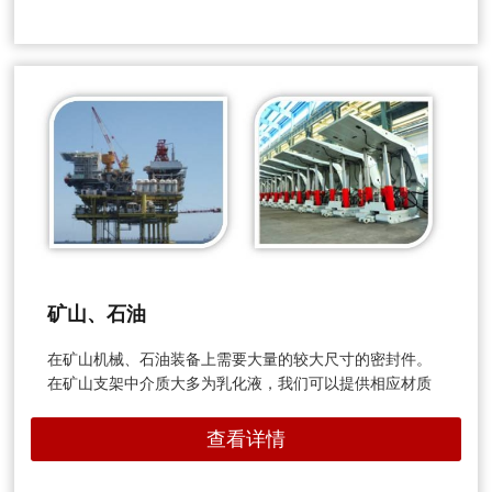
矿山、石油
在矿山机械、石油装备上需要大量的较大尺寸的密封件。
在矿山支架中介质大多为乳化液，我们可以提供相应材质
查看详情