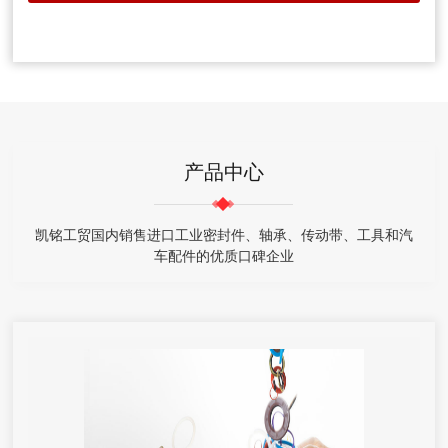
产品中心
凯铭工贸国内销售进口工业密封件、轴承、传动带、工具和汽
车配件的优质口碑企业