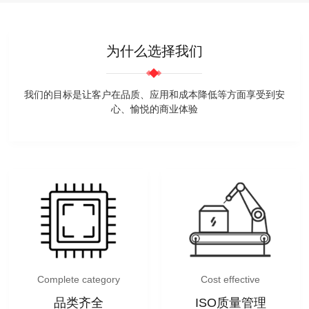
为什么选择我们
我们的目标是让客户在品质、应用和成本降低等方面享受到安
心、愉悦的商业体验
Complete category
Cost effective
品类齐全
ISO质量管理