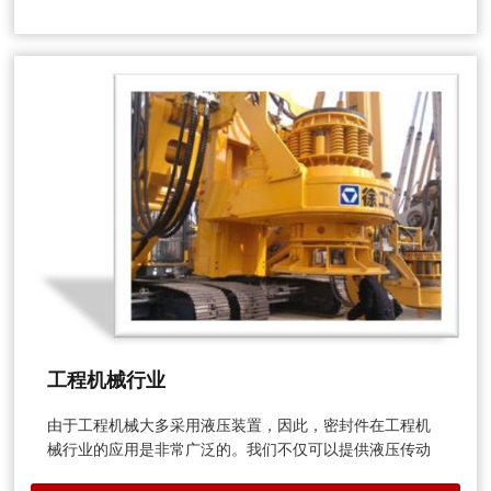
工程机械行业
由于工程机械大多采用液压装置，因此，密封件在工程机
械行业的应用是非常广泛的。我们不仅可以提供液压传动