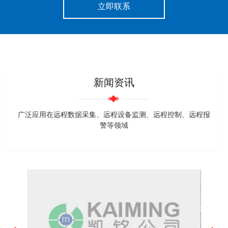
立即联系
新闻资讯
广泛应用在远程数据采集、远程设备监测、远程控制、远程报
警等领域