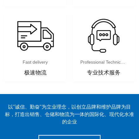
Fast delivery
Professional Technical services
极速物流
专业技术服务
以"诚信、勤奋"为立业理念，以创立品牌和维护品牌为目
标，打造出销售、仓储和物流为一体的国际化、现代化水准
的企业