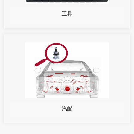
工具
汽配