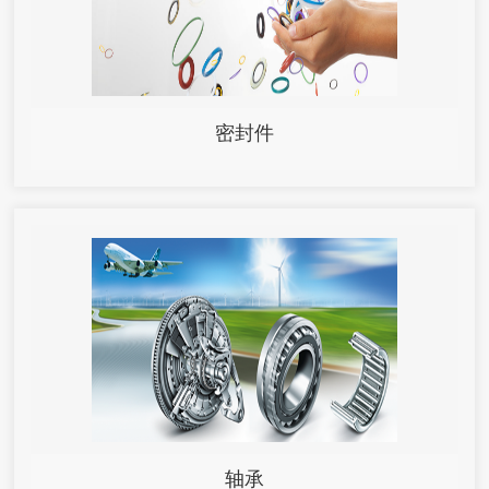
密封件
轴承