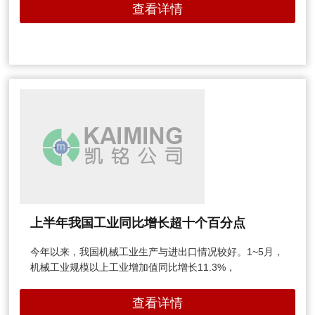
查看详情
上半年我国工业同比增长超十个百分点
今年以来，我国机械工业生产与进出口情况较好。1~5月，
机械工业规模以上工业增加值同比增长11.3%，
查看详情