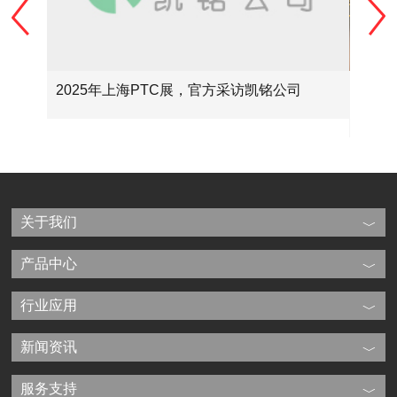
2025年上海PTC展，官方采访凯铭公司
技术
关于我们
产品中心
行业应用
新闻资讯
服务支持