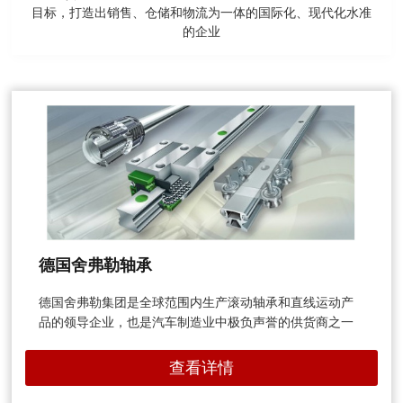
目标，打造出销售、仓储和物流为一体的国际化、现代化水准
的企业
德国舍弗勒轴承
德国舍弗勒集团是全球范围内生产滚动轴承和直线运动产
品的领导企业，也是汽车制造业中极负声誉的供货商之一
查看详情