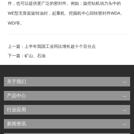
件，也可以提供更广泛的密封件。例如：旋挖钻机动力头中的
WE型无骨架旋转油封，起重机、挖掘机中心回转密封件WDA、
WDI等。
上一篇：上半年我国工业同比增长超十个百分点
下一篇：矿山、石油
关于我们
产品中心
行业应用
新闻资讯