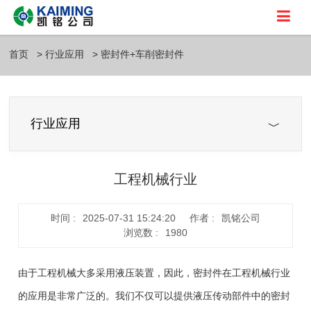
首页
行业应用
密封件+车削密封件
行业应用
工程机械行业
时间 :
2025-07-31 15:24:20
作者 :
凯铭公司
浏览数 :
1980
由于工程机械大多采用液压装置，因此，密封件在工程机械行业
的应用是非常广泛的。我们不仅可以提供液压传动部件中的密封