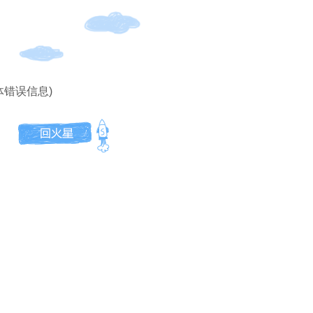
体错误信息)