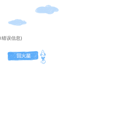
体错误信息)